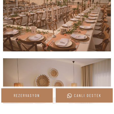
REZERVASYON
CANLI DESTEK