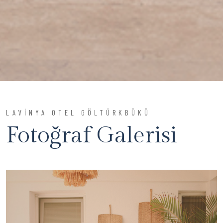
LAVİNYA OTEL GÖLTÜRKBÜKÜ
Fotoğraf Galerisi