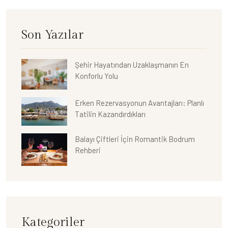
Son Yazılar
Şehir Hayatından Uzaklaşmanın En
Konforlu Yolu
Erken Rezervasyonun Avantajları: Planlı
Tatilin Kazandırdıkları
Balayı Çiftleri İçin Romantik Bodrum
Rehberi
Kategoriler