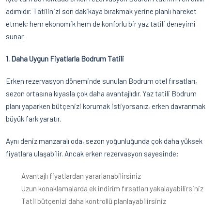
adımıdır. Tatilinizi son dakikaya bırakmak yerine planlı hareket
etmek; hem ekonomik hem de konforlu bir yaz tatili deneyimi
sunar.
1. Daha Uygun Fiyatlarla Bodrum Tatili
Erken rezervasyon döneminde sunulan Bodrum otel fırsatları,
sezon ortasına kıyasla çok daha avantajlıdır. Yaz tatili Bodrum
planı yaparken bütçenizi korumak istiyorsanız, erken davranmak
büyük fark yaratır.
Aynı deniz manzaralı oda, sezon yoğunluğunda çok daha yüksek
fiyatlara ulaşabilir. Ancak erken rezervasyon sayesinde:
Avantajlı fiyatlardan yararlanabilirsiniz
Uzun konaklamalarda ek indirim fırsatları yakalayabilirsiniz
Tatil bütçenizi daha kontrollü planlayabilirsiniz