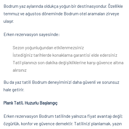
Bodrum yaz aylarında oldukça yoğun bir destinasyondur. Özellikle
temmuz ve ağustos döneminde Bodrum otel aramaları zirveye
ulaşır.
Erken rezervasyon sayesinde:
Sezon yoğunluğundan etkilenmezsiniz
İstediğiniz tarihlerde konaklama garantisi elde edersiniz
Tatil planınızı son dakika değişikliklerine karşı güvence altına
alırsınız
Bu da yaz tatili Bodrum deneyiminizi daha güvenli ve sorunsuz
hale getirir.
Planlı Tatil, Huzurlu Başlangıç
Erken rezervasyon Bodrum tatilinde yalnızca fiyat avantajı değil;
özgürlük, konfor ve güvence demektir. Tatilinizi planlamak, yazın