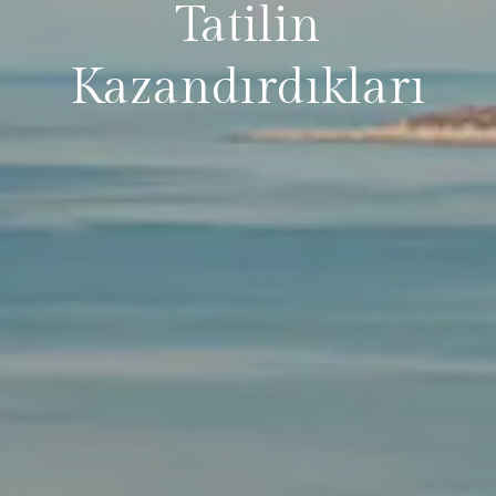
Tatilin
Kazandırdıkları