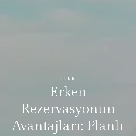
BLOG
Erken
Rezervasyonun
Avantajları: Planlı